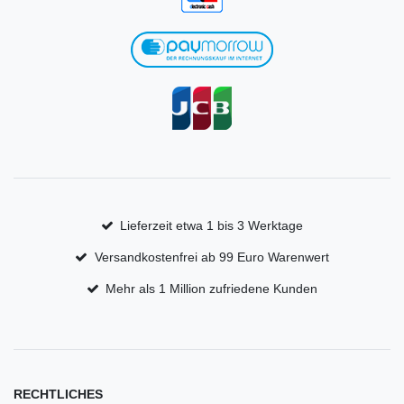
Lieferzeit etwa 1 bis 3 Werktage
Versandkostenfrei ab 99 Euro Warenwert
Mehr als 1 Million zufriedene Kunden
RECHTLICHES