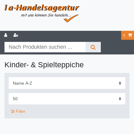
0
Kinder- & Spielteppiche
Filter