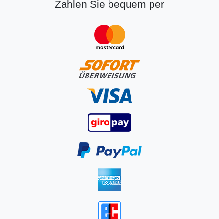
Zahlen Sie bequem per