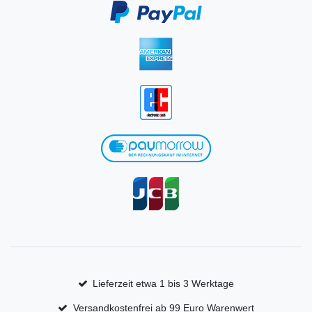
Lieferzeit etwa 1 bis 3 Werktage
Versandkostenfrei ab 99 Euro Warenwert