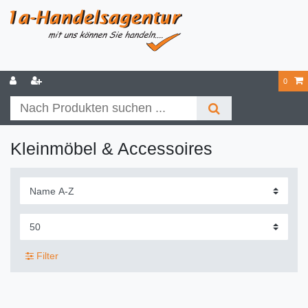
0
Kleinmöbel & Accessoires
Filter