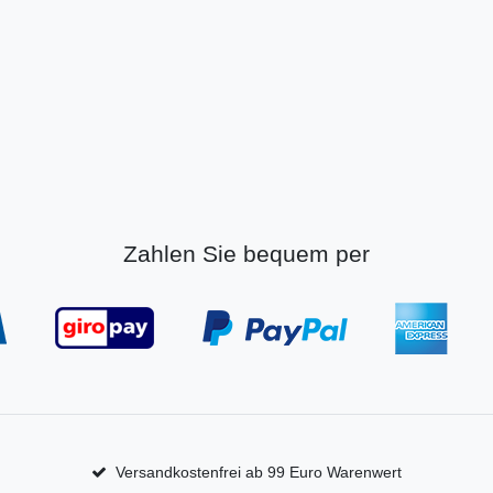
Zahlen Sie bequem per
Versandkostenfrei ab 99 Euro Warenwert