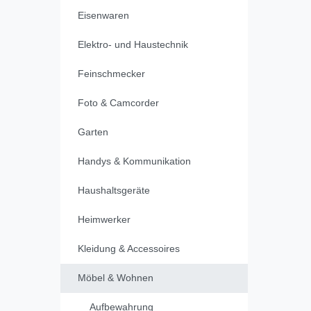
Eisenwaren
Elektro- und Haustechnik
Feinschmecker
Foto & Camcorder
Garten
Handys & Kommunikation
Haushaltsgeräte
Heimwerker
Kleidung & Accessoires
Möbel & Wohnen
Aufbewahrung