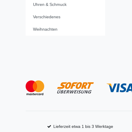
Uhren & Schmuck
Verschiedenes
Weihnachten
Lieferzeit etwa 1 bis 3 Werktage