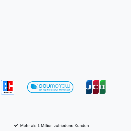
Mehr als 1 Million zufriedene Kunden