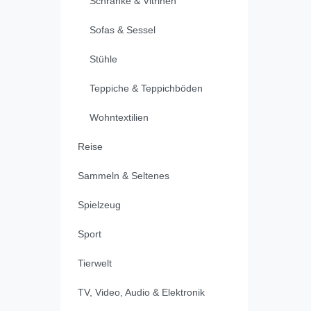
Schränke & Vitrinen
Sofas & Sessel
Stühle
Teppiche & Teppichböden
Wohntextilien
Reise
Sammeln & Seltenes
Spielzeug
Sport
Tierwelt
TV, Video, Audio & Elektronik