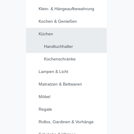
Klein- & Hängeaufbewahrung
Kochen & Genießen
Küchen
Handtuchhalter
Küchenschränke
Lampen & Licht
Matratzen & Bettwaren
Möbel
Regale
Rollos, Gardinen & Vorhänge