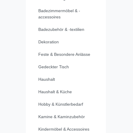
Badezimmermöbel & -
accessoires
Badezubehör & -textilien
Dekoration
Feste & Besondere Anlässe
Gedeckter Tisch
Haushalt
Haushalt & Küche
Hobby & Künstlerbedarf
Kamine & Kaminzubehör
Kindermöbel & Accessoires