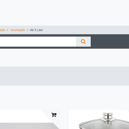
pfe
Kochtöpfe
Ab 5 Liter