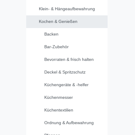
Klein- & Hängeaufbewahrung
Kochen & Genießen
Backen
Bar-Zubehör
Bevorraten & frisch halten
Deckel & Spritzschutz
Küchengeräte & -helfer
Küchenmesser
Küchentextilien
Ordnung & Aufbewahrung