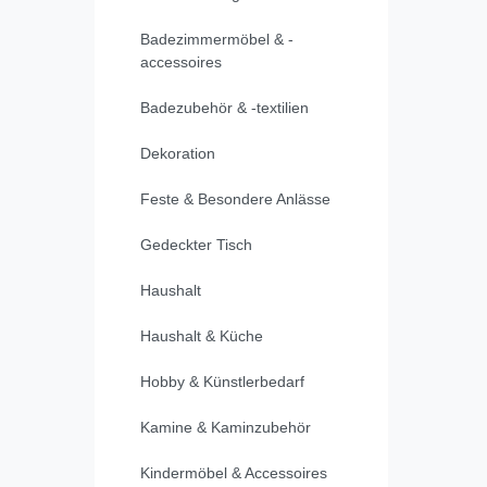
Badezimmermöbel & -
accessoires
Badezubehör & -textilien
Dekoration
Feste & Besondere Anlässe
Gedeckter Tisch
Haushalt
Haushalt & Küche
Hobby & Künstlerbedarf
Kamine & Kaminzubehör
Kindermöbel & Accessoires