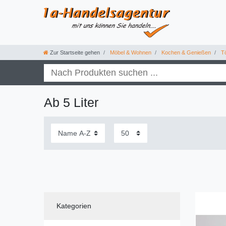
Zur Startseite gehen
Möbel & Wohnen
Kochen & Genießen
Tö
Ab 5 Liter
Kategorien