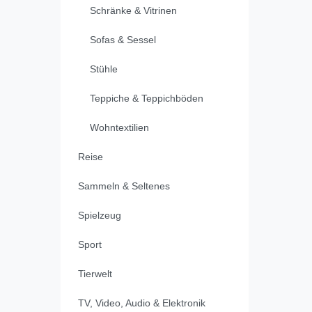
Schränke & Vitrinen
Sofas & Sessel
Stühle
Teppiche & Teppichböden
Wohntextilien
Reise
Sammeln & Seltenes
Spielzeug
Sport
Tierwelt
TV, Video, Audio & Elektronik