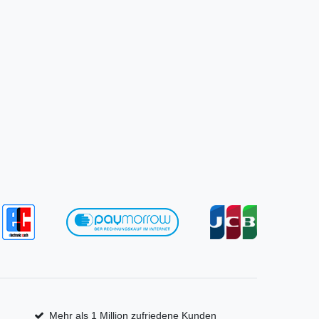
Mehr als 1 Million zufriedene Kunden