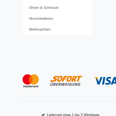
Uhren & Schmuck
Verschiedenes
Weihnachten
Lieferzeit etwa 1 bis 3 Werktage