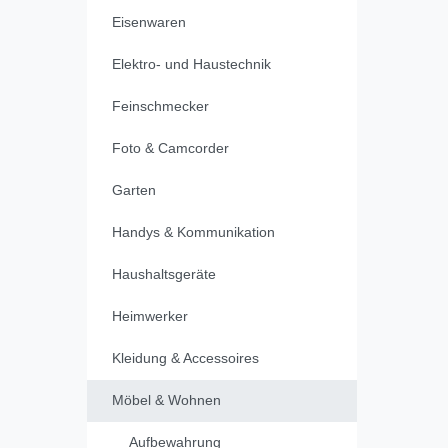
Eisenwaren
Elektro- und Haustechnik
Feinschmecker
Foto & Camcorder
Garten
Handys & Kommunikation
Haushaltsgeräte
Heimwerker
Kleidung & Accessoires
Möbel & Wohnen
Aufbewahrung