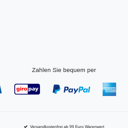
Zahlen Sie bequem per
Versandkostenfrei ab 99 Euro Warenwert