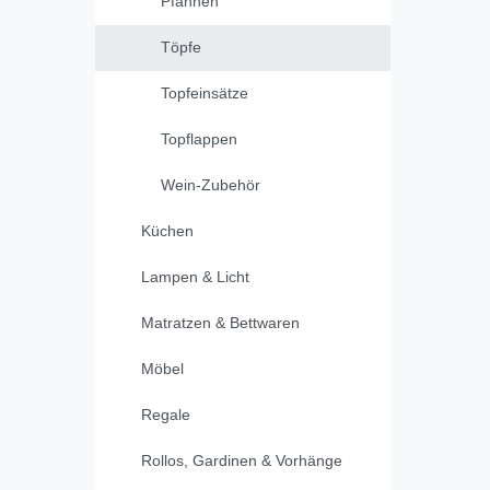
Pfannen
Töpfe
Topfeinsätze
Topflappen
Wein-Zubehör
Küchen
Lampen & Licht
Matratzen & Bettwaren
Möbel
Regale
Rollos, Gardinen & Vorhänge