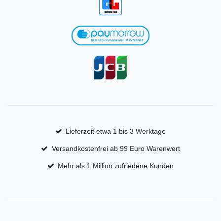
Lieferzeit etwa 1 bis 3 Werktage
Versandkostenfrei ab 99 Euro Warenwert
Mehr als 1 Million zufriedene Kunden