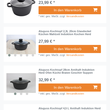
23,99 € *
In den Warenkorb
*
inkl. ges. MwSt.
zzgl.
Versandkosten
Aluguss Kochtopf 2,3L 20cm Glasdeckel
Küchen Mahlzeit Induktion Kochen Herd
27,99 € *
In den Warenkorb
*
inkl. ges. MwSt.
zzgl.
Versandkosten
Aluguss Kochtopf 28cm Antihaft Induktion
Herd Ofen Küche Braten Geschirr Suppen
32,99 € *
In den Warenkorb
*
inkl. ges. MwSt.
zzgl.
Versandkosten
Aluguss Kochtopf 4,5 L Antihaft Induktion Herd