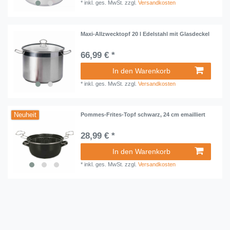
*
inkl. ges. MwSt.
zzgl.
Versandkosten
Maxi-Allzwecktopf 20 l Edelstahl mit Glasdeckel
66,99 € *
In den Warenkorb
*
inkl. ges. MwSt.
zzgl.
Versandkosten
Neuheit
Pommes-Frites-Topf schwarz, 24 cm emailliert
28,99 € *
In den Warenkorb
*
inkl. ges. MwSt.
zzgl.
Versandkosten