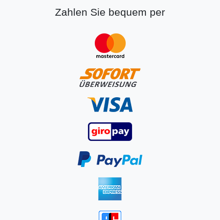
Zahlen Sie bequem per