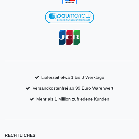
Lieferzeit etwa 1 bis 3 Werktage
Versandkostenfrei ab 99 Euro Warenwert
Mehr als 1 Million zufriedene Kunden
RECHTLICHES