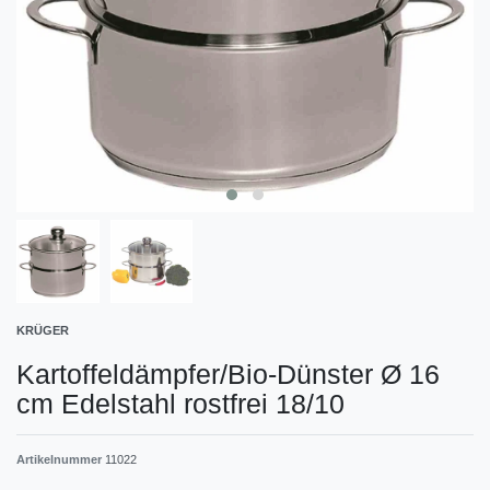
KRÜGER
Kartoffeldämpfer/Bio-Dünster Ø 16
cm Edelstahl rostfrei 18/10
Artikelnummer
11022