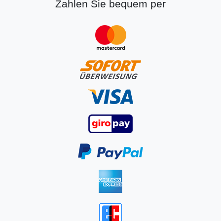
Zahlen Sie bequem per