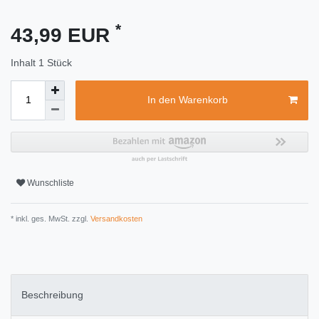
*
43,99 EUR
Inhalt
1
Stück
In den Warenkorb
Wunschliste
* inkl. ges. MwSt. zzgl.
Versandkosten
Beschreibung