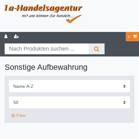
0
Sonstige Aufbewahrung
Filter