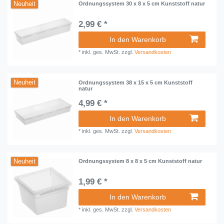
Neuheit
Ordnungssystem 30 x 8 x 5 cm Kunststoff natur
2,99 € *
In den Warenkorb
*
inkl. ges. MwSt.
zzgl.
Versandkosten
Neuheit
Ordnungssystem 38 x 15 x 5 cm Kunststoff
natur
4,99 € *
In den Warenkorb
*
inkl. ges. MwSt.
zzgl.
Versandkosten
Neuheit
Ordnungssystem 8 x 8 x 5 cm Kunststoff natur
1,99 € *
In den Warenkorb
*
inkl. ges. MwSt.
zzgl.
Versandkosten