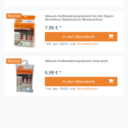
Neuheit
Vakuum Aufbewahrungsbeutel 2er mit Zipper-
Verschluss Staubschutz Mottenschutz
7,99 € *
In den Warenkorb
*
inkl. ges. MwSt.
zzgl.
Versandkosten
Neuheit
Vakuum Aufbewahrungsbeutel extra groß
6,99 € *
In den Warenkorb
*
inkl. ges. MwSt.
zzgl.
Versandkosten