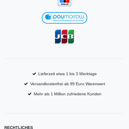
Lieferzeit etwa 1 bis 3 Werktage
Versandkostenfrei ab 99 Euro Warenwert
Mehr als 1 Million zufriedene Kunden
RECHTLICHES