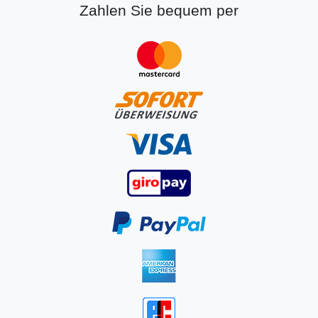
Zahlen Sie bequem per