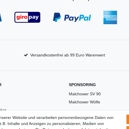
Versandkostenfrei ab 99 Euro Warenwert
R
SPONSORING
Malchower SV 90
Malchower Wölfe
ker
unserer Website und verarbeiten personenbezogene Daten von
US
.B. Inhalte und Anzeigen zu personalisieren, Medien von