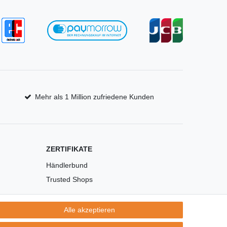
Mehr als 1 Million zufriedene Kunden
ZERTIFIKATE
Händlerbund
Trusted Shops
Alle akzeptieren