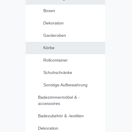
Boxen
Dekoration
Garderoben
Körbe
Rollcontainer
Schuhschränke
Sonstige Aufbewahrung
Badezimmermöbel & -
accessoires
Badezubehör & -textilien
Dekoration