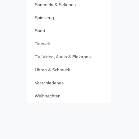
Sammeln & Seltenes
Spielzeug
Sport
Tierwelt
TV, Video, Audio & Elektronik
Uhren & Schmuck
Verschiedenes
Weihnachten