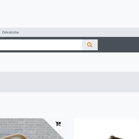
Dekokörbe