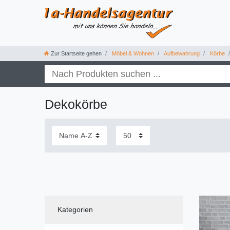
Zur Startseite gehen
Möbel & Wohnen
Aufbewahrung
Körbe
Dekokörbe
Kategorien