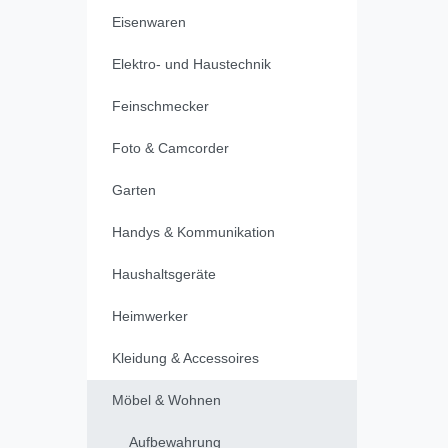
Eisenwaren
Elektro- und Haustechnik
Feinschmecker
Foto & Camcorder
Garten
Handys & Kommunikation
Haushaltsgeräte
Heimwerker
Kleidung & Accessoires
Möbel & Wohnen
Aufbewahrung