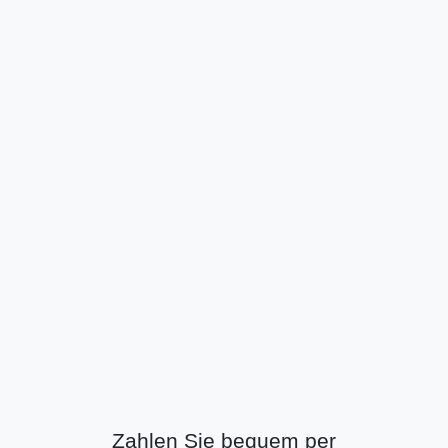
Zahlen Sie bequem per