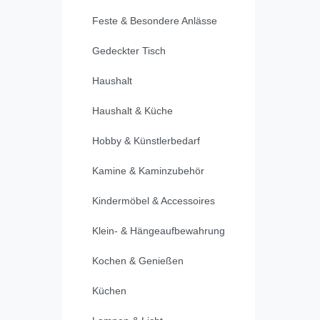
Feste & Besondere Anlässe
Gedeckter Tisch
Haushalt
Haushalt & Küche
Hobby & Künstlerbedarf
Kamine & Kaminzubehör
Kindermöbel & Accessoires
Klein- & Hängeaufbewahrung
Kochen & Genießen
Küchen