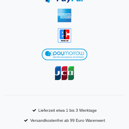
Lieferzeit etwa 1 bis 3 Werktage
Versandkostenfrei ab 99 Euro Warenwert