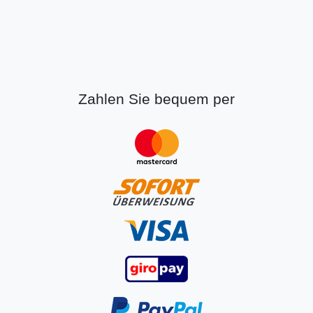
Zahlen Sie bequem per