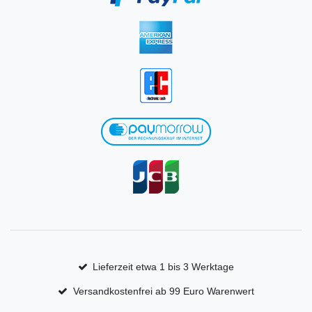
Lieferzeit etwa 1 bis 3 Werktage
Versandkostenfrei ab 99 Euro Warenwert