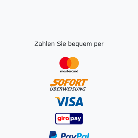
Zahlen Sie bequem per