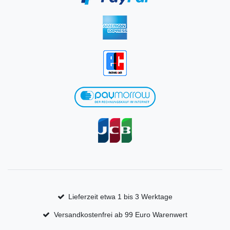
Lieferzeit etwa 1 bis 3 Werktage
Versandkostenfrei ab 99 Euro Warenwert