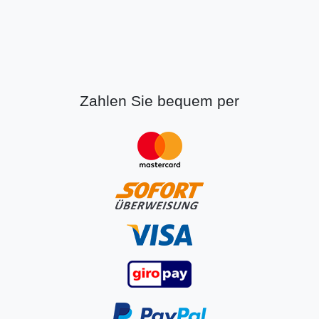
Zahlen Sie bequem per