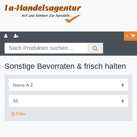
0
Sonstige Bevorraten & frisch halten
Filter