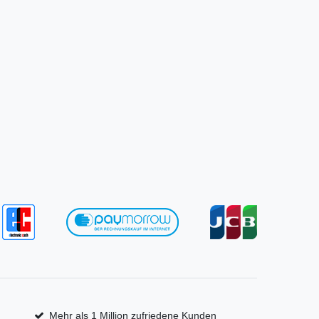
Mehr als 1 Million zufriedene Kunden