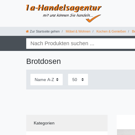
Zur Startseite gehen
Möbel & Wohnen
Kochen & Genießen
Be
Brotdosen
Kategorien