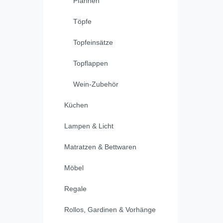
Pfannen
Töpfe
Topfeinsätze
Topflappen
Wein-Zubehör
Küchen
Lampen & Licht
Matratzen & Bettwaren
Möbel
Regale
Rollos, Gardinen & Vorhänge