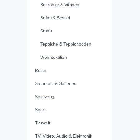
Schränke & Vitrinen
Sofas & Sessel
Stühle
Teppiche & Teppichböden
Wohntextilien
Reise
Sammeln & Seltenes
Spielzeug
Sport
Tierwelt
TV, Video, Audio & Elektronik