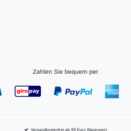
Zahlen Sie bequem per
Versandkostenfrei ab 99 Euro Warenwert