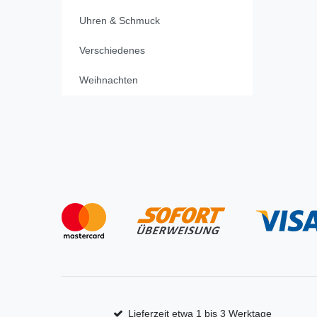
Uhren & Schmuck
Verschiedenes
Weihnachten
Lieferzeit etwa 1 bis 3 Werktage