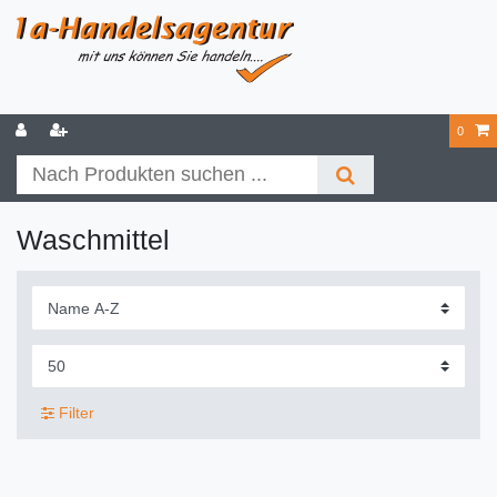
0
Waschmittel
Filter