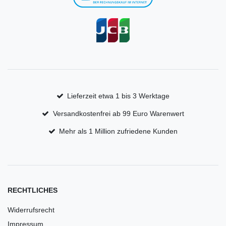
Lieferzeit etwa 1 bis 3 Werktage
Versandkostenfrei ab 99 Euro Warenwert
Mehr als 1 Million zufriedene Kunden
RECHTLICHES
Widerrufsrecht
Impressum