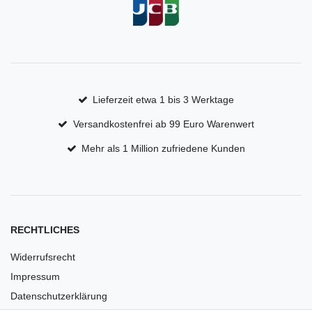
Lieferzeit etwa 1 bis 3 Werktage
Versandkostenfrei ab 99 Euro Warenwert
Mehr als 1 Million zufriedene Kunden
RECHTLICHES
Widerrufsrecht
Impressum
Datenschutzerklärung