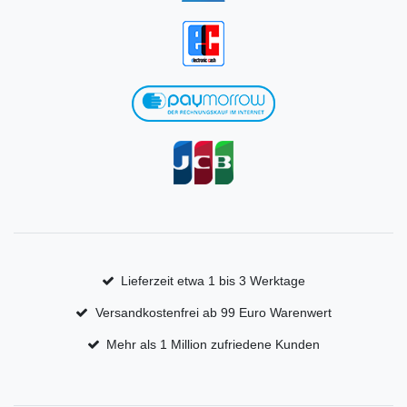
Lieferzeit etwa 1 bis 3 Werktage
Versandkostenfrei ab 99 Euro Warenwert
Mehr als 1 Million zufriedene Kunden