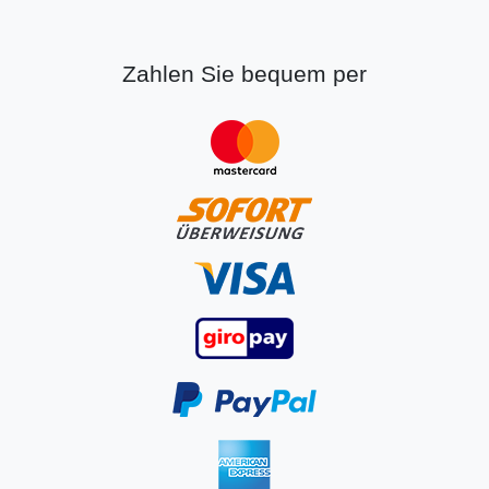
Zahlen Sie bequem per