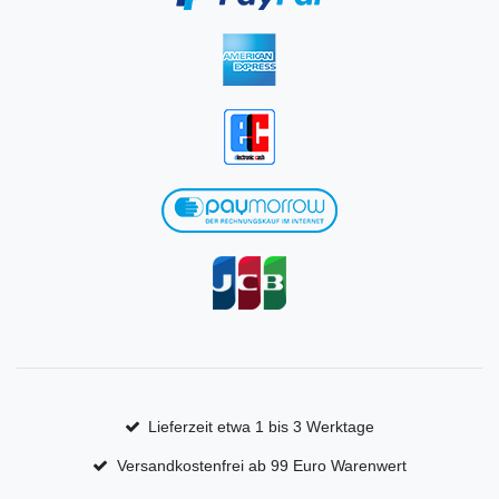
Lieferzeit etwa 1 bis 3 Werktage
Versandkostenfrei ab 99 Euro Warenwert