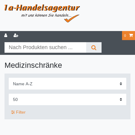
0
Medizinschränke
Filter