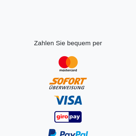
Zahlen Sie bequem per