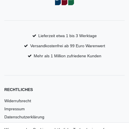
Lieferzeit etwa 1 bis 3 Werktage
Versandkostenfrei ab 99 Euro Warenwert
Mehr als 1 Million zufriedene Kunden
RECHTLICHES
Widerrufsrecht
Impressum
Datenschutzerklärung
AGB