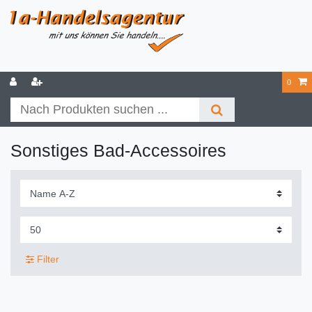
0
Sonstiges Bad-Accessoires
Filter