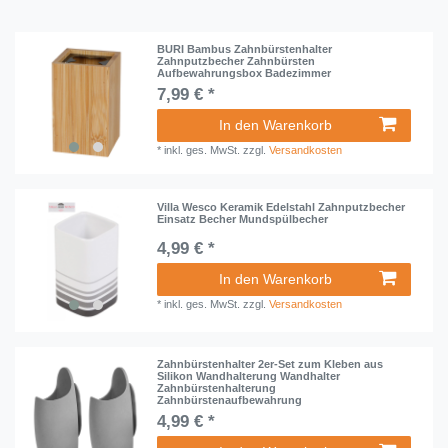
BURI Bambus Zahnbürstenhalter
Zahnputzbecher Zahnbürsten
Aufbewahrungsbox Badezimmer
7,99 € *
In den Warenkorb
*
inkl. ges. MwSt.
zzgl.
Versandkosten
Villa Wesco Keramik Edelstahl Zahnputzbecher
Einsatz Becher Mundspülbecher
4,99 € *
In den Warenkorb
*
inkl. ges. MwSt.
zzgl.
Versandkosten
Zahnbürstenhalter 2er-Set zum Kleben aus
Silikon Wandhalterung Wandhalter
Zahnbürstenhalterung
Zahnbürstenaufbewahrung
4,99 € *