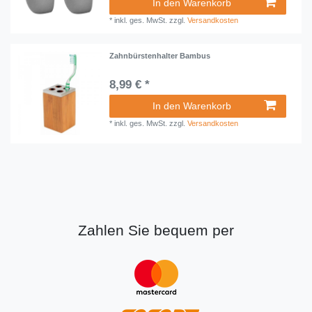
In den Warenkorb
*
inkl. ges. MwSt.
zzgl.
Versandkosten
Zahnbürstenhalter Bambus
8,99 € *
In den Warenkorb
*
inkl. ges. MwSt.
zzgl.
Versandkosten
Zahlen Sie bequem per