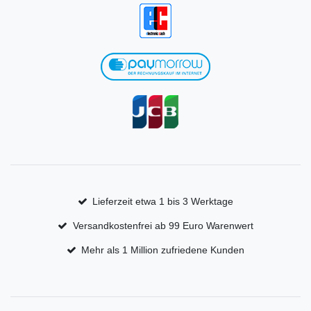
Lieferzeit etwa 1 bis 3 Werktage
Versandkostenfrei ab 99 Euro Warenwert
Mehr als 1 Million zufriedene Kunden