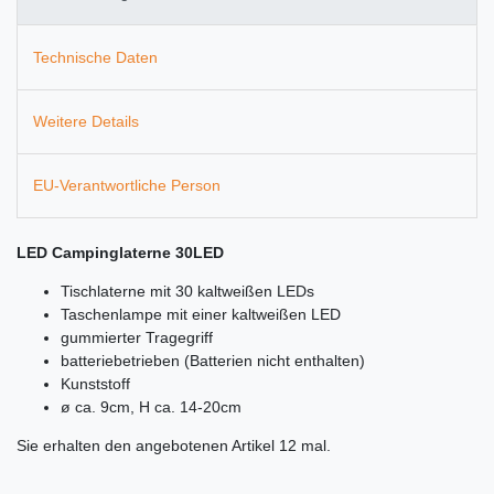
Technische Daten
Weitere Details
EU-Verantwortliche Person
LED Campinglaterne 30LED
Tischlaterne mit 30 kaltweißen LEDs
Taschenlampe mit einer kaltweißen LED
gummierter Tragegriff
batteriebetrieben (Batterien nicht enthalten)
Kunststoff
ø ca. 9cm, H ca. 14-20cm
Sie erhalten den angebotenen Artikel 12 mal.