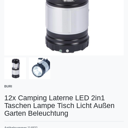
BURI
12x Camping Laterne LED 2in1
Taschen Lampe Tisch Licht Außen
Garten Beleuchtung
Artikelnummer
114832