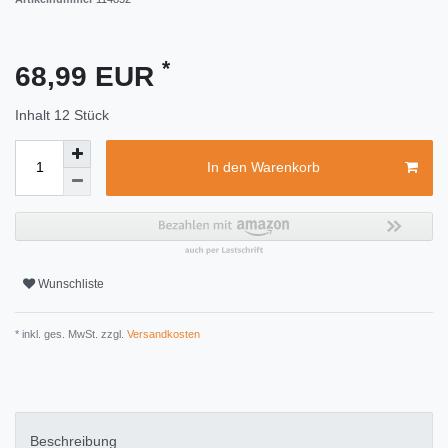
*
68,99 EUR
Inhalt
12
Stück
In den Warenkorb
Wunschliste
* inkl. ges. MwSt. zzgl.
Versandkosten
Beschreibung