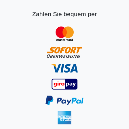
Zahlen Sie bequem per