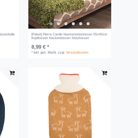
issenhülle
[Paket] Pierre Cardin Nackenstützkissen 55x40cm
Kopfkissen Nackenkissen Stützkissen
8,99 € *
*
inkl. ges. MwSt.
zzgl.
Versandkosten