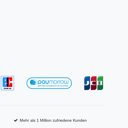
Mehr als 1 Million zufriedene Kunden