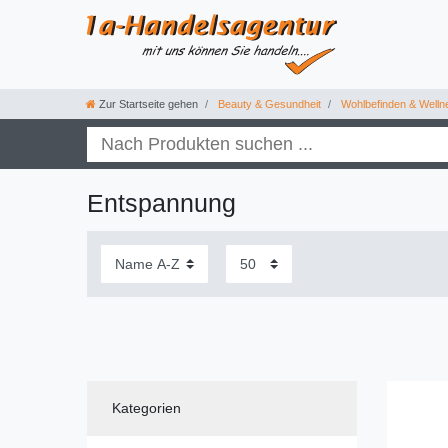
Zur Startseite gehen
Beauty & Gesundheit
Wohlbefinden & Welln
Entspannung
Kategorien