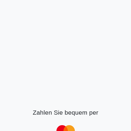
Zahlen Sie bequem per