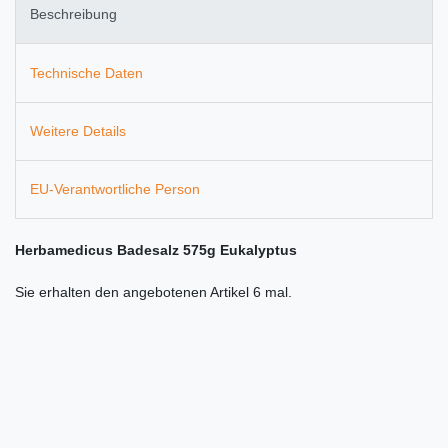
Beschreibung
Technische Daten
Weitere Details
EU-Verantwortliche Person
Herbamedicus Badesalz 575g Eukalyptus
Sie erhalten den angebotenen Artikel 6 mal.