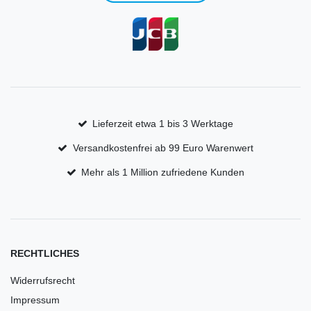
Lieferzeit etwa 1 bis 3 Werktage
Versandkostenfrei ab 99 Euro Warenwert
Mehr als 1 Million zufriedene Kunden
RECHTLICHES
Widerrufsrecht
Impressum