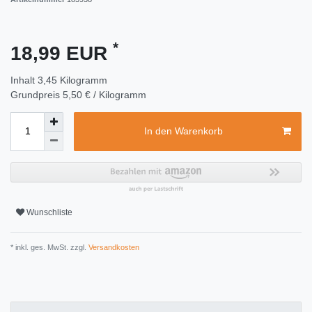
*
18,99 EUR
Inhalt
3,45
Kilogramm
Grundpreis
5,50 € / Kilogramm
In den Warenkorb
Wunschliste
* inkl. ges. MwSt. zzgl.
Versandkosten