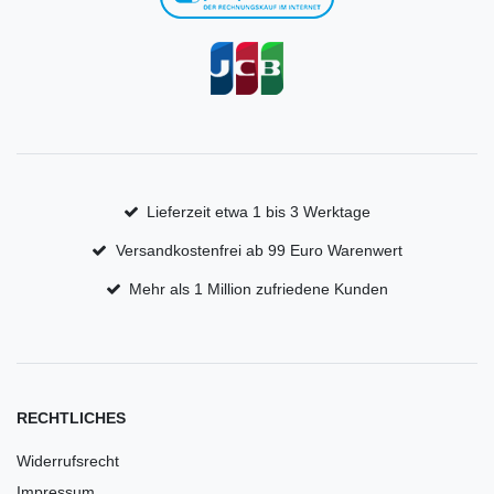
Lieferzeit etwa 1 bis 3 Werktage
Versandkostenfrei ab 99 Euro Warenwert
Mehr als 1 Million zufriedene Kunden
RECHTLICHES
Widerrufsrecht
Impressum