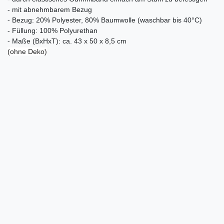
- mit abnehmbarem Bezug
- Bezug: 20% Polyester, 80% Baumwolle (waschbar bis 40°C)
- Füllung: 100% Polyurethan
- Maße (BxHxT): ca. 43 x 50 x 8,5 cm
(ohne Deko)