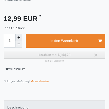
*
12,99 EUR
Inhalt
1
Stück
In den Warenkorb
Wunschliste
* inkl. ges. MwSt. zzgl.
Versandkosten
Beschreibung