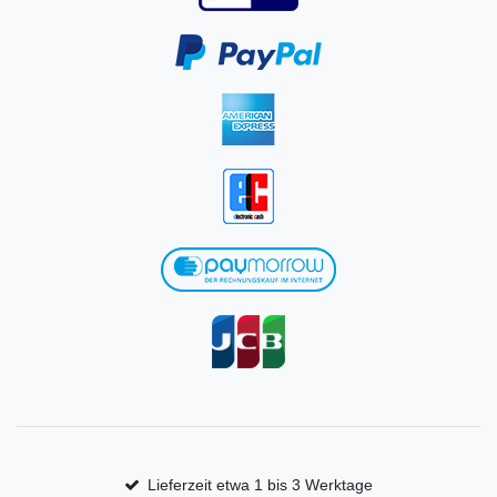
Lieferzeit etwa 1 bis 3 Werktage