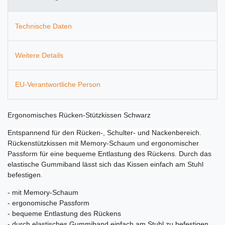
Technische Daten
Weitere Details
EU-Verantwortliche Person
Ergonomisches Rücken-Stützkissen Schwarz
Entspannend für den Rücken-, Schulter- und Nackenbereich.
Rückenstützkissen mit Memory-Schaum und ergonomischer
Passform für eine bequeme Entlastung des Rückens. Durch das
elastische Gummiband lässt sich das Kissen einfach am Stuhl
befestigen.
- mit Memory-Schaum
- ergonomische Passform
- bequeme Entlastung des Rückens
- durch elastisches Gummiband einfach am Stuhl zu befestigen