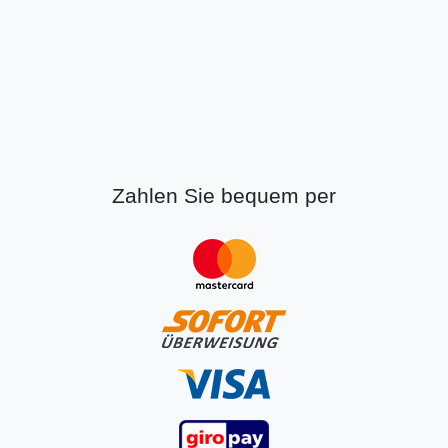
Zahlen Sie bequem per