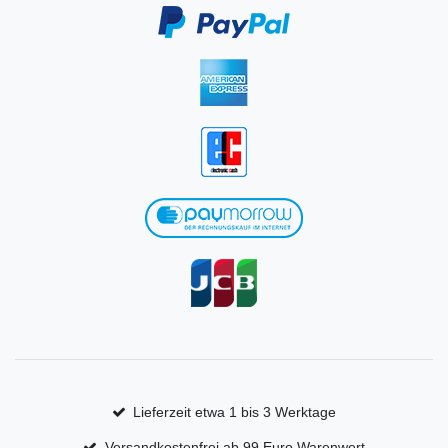
Lieferzeit etwa 1 bis 3 Werktage
Versandkostenfrei ab 99 Euro Warenwert