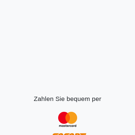
Zahlen Sie bequem per