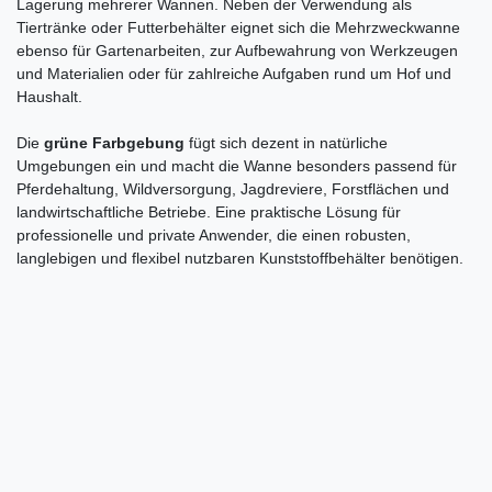
Lagerung mehrerer Wannen. Neben der Verwendung als
Tiertränke oder Futterbehälter eignet sich die Mehrzweckwanne
ebenso für Gartenarbeiten, zur Aufbewahrung von Werkzeugen
und Materialien oder für zahlreiche Aufgaben rund um Hof und
Haushalt.
Die
grüne Farbgebung
fügt sich dezent in natürliche
Umgebungen ein und macht die Wanne besonders passend für
Pferdehaltung, Wildversorgung, Jagdreviere, Forstflächen und
landwirtschaftliche Betriebe. Eine praktische Lösung für
professionelle und private Anwender, die einen robusten,
langlebigen und flexibel nutzbaren Kunststoffbehälter benötigen.