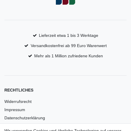
Lieferzeit etwa 1 bis 3 Werktage
Versandkostenfrei ab 99 Euro Warenwert
Mehr als 1 Million zufriedene Kunden
RECHTLICHES
Widerrufsrecht
Impressum
Datenschutzerklärung
AGB
Wir verwenden Cookies und ähnliche Technologien auf unserer