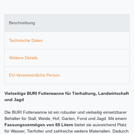
Beschreibung
Technische Daten
Weitere Details
EU-Verantwortliche Person
Vielseitige BURI Futterwanne für Tierhaltung, Landwirtschaft
und Jagd
Die BURI Futterwanne ist ein robuster und vielseitig einsetzbarer
Behälter für Stall, Weide, Hof, Garten, Forst und Jagd. Mit einem
Fassungsvermögen von 65 Litern
bietet sie ausreichend Platz
für Wasser, Tierfutter und zahlreiche weitere Materialien. Dadurch