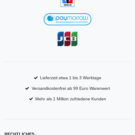
Lieferzeit etwa 1 bis 3 Werktage
Versandkostenfrei ab 99 Euro Warenwert
Mehr als 1 Million zufriedene Kunden
RECHTLICHES