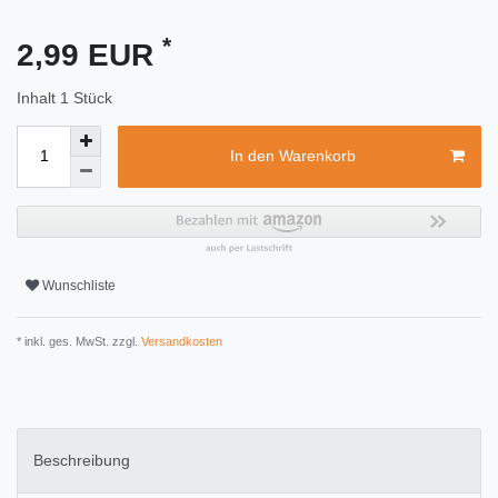
*
2,99 EUR
Inhalt
1
Stück
In den Warenkorb
Wunschliste
* inkl. ges. MwSt. zzgl.
Versandkosten
Beschreibung