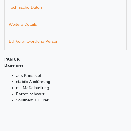
Technische Daten
Weitere Details
EU-Verantwortliche Person
PANICK
Baueimer
aus Kunststoff
stabile Ausführung
mit Maßeinteilung
Farbe: schwarz
Volumen: 10 Liter