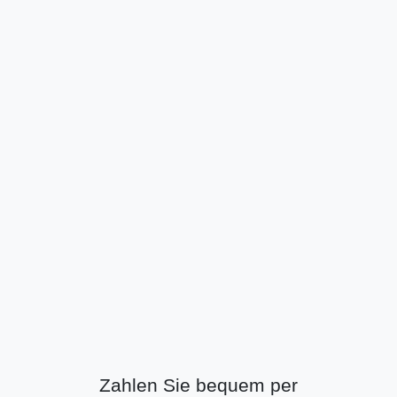
Zahlen Sie bequem per