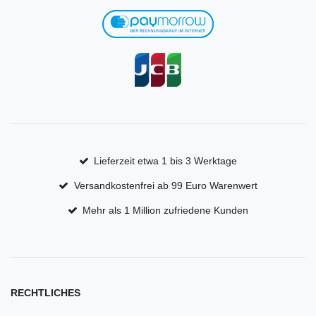
Lieferzeit etwa 1 bis 3 Werktage
Versandkostenfrei ab 99 Euro Warenwert
Mehr als 1 Million zufriedene Kunden
RECHTLICHES