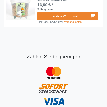
16,99 € *
3
Kilogramm
In den Warenkorb
*
inkl. ges. MwSt.
zzgl.
Versandkosten
Zahlen Sie bequem per