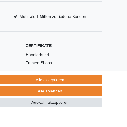
Mehr als 1 Million zufriedene Kunden
ZERTIFIKATE
Händlerbund
Trusted Shops
Alle akzeptieren
Alle ablehnen
Auswahl akzeptieren