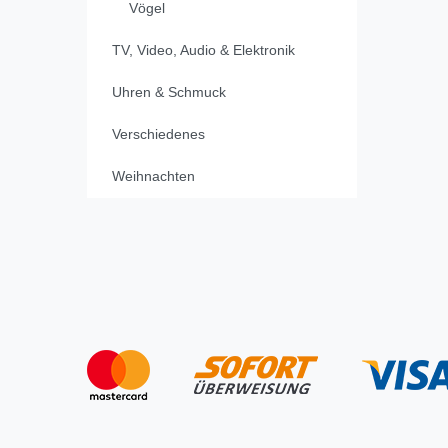
Vögel
TV, Video, Audio & Elektronik
Uhren & Schmuck
Verschiedenes
Weihnachten