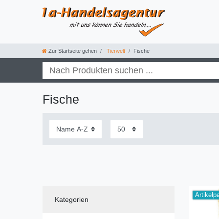
Zur Startseite gehen
Tierwelt
Fische
Fische
Artikelp
Kategorien