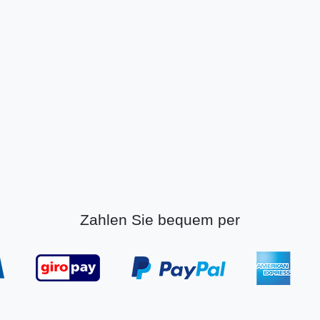
Zahlen Sie bequem per