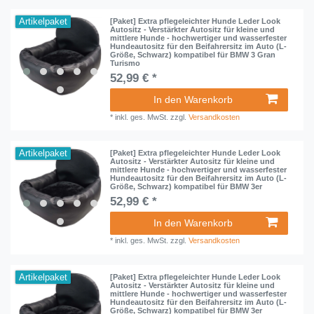
Artikelpaket
[Paket] Extra pflegeleichter Hunde Leder Look
Autositz - Verstärkter Autositz für kleine und
mittlere Hunde - hochwertiger und wasserfester
Hundeautositz für den Beifahrersitz im Auto (L-
Größe, Schwarz) kompatibel für BMW 3 Gran
Turismo
52,99 € *
In den Warenkorb
*
inkl. ges. MwSt.
zzgl.
Versandkosten
Artikelpaket
[Paket] Extra pflegeleichter Hunde Leder Look
Autositz - Verstärkter Autositz für kleine und
mittlere Hunde - hochwertiger und wasserfester
Hundeautositz für den Beifahrersitz im Auto (L-
Größe, Schwarz) kompatibel für BMW 3er
52,99 € *
In den Warenkorb
*
inkl. ges. MwSt.
zzgl.
Versandkosten
Artikelpaket
[Paket] Extra pflegeleichter Hunde Leder Look
Autositz - Verstärkter Autositz für kleine und
mittlere Hunde - hochwertiger und wasserfester
Hundeautositz für den Beifahrersitz im Auto (L-
Größe, Schwarz) kompatibel für BMW 3er