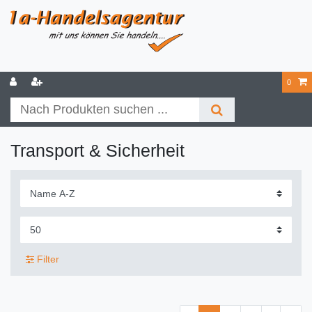
0
Transport & Sicherheit
Filter