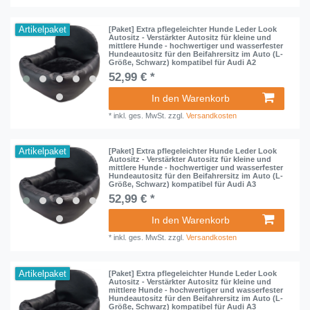
Artikelpaket
[Paket] Extra pflegeleichter Hunde Leder Look
Autositz - Verstärkter Autositz für kleine und
mittlere Hunde - hochwertiger und wasserfester
Hundeautositz für den Beifahrersitz im Auto (L-
Größe, Schwarz) kompatibel für Audi A2
52,99 € *
In den Warenkorb
*
inkl. ges. MwSt.
zzgl.
Versandkosten
Artikelpaket
[Paket] Extra pflegeleichter Hunde Leder Look
Autositz - Verstärkter Autositz für kleine und
mittlere Hunde - hochwertiger und wasserfester
Hundeautositz für den Beifahrersitz im Auto (L-
Größe, Schwarz) kompatibel für Audi A3
52,99 € *
In den Warenkorb
*
inkl. ges. MwSt.
zzgl.
Versandkosten
Artikelpaket
[Paket] Extra pflegeleichter Hunde Leder Look
Autositz - Verstärkter Autositz für kleine und
mittlere Hunde - hochwertiger und wasserfester
Hundeautositz für den Beifahrersitz im Auto (L-
Größe, Schwarz) kompatibel für Audi A3