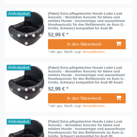
Artikelpaket
[Paket] Extra pflegeleichter Hunde Leder Look
Autositz - Verstärkter Autositz für kleine und
mittlere Hunde - hochwertiger und wasserfester
Hundeautositz für den Beifahrersitz im Auto (L-
Größe, Schwarz) kompatibel für Audi 80
52,99 € *
In den Warenkorb
*
inkl. ges. MwSt.
zzgl.
Versandkosten
Artikelpaket
[Paket] Extra pflegeleichter Hunde Leder Look
Autositz - Verstärkter Autositz für kleine und
mittlere Hunde - hochwertiger und wasserfester
Hundeautositz für den Beifahrersitz im Auto (L-
Größe, Schwarz) kompatibel für Audi 80 Avant
52,99 € *
In den Warenkorb
*
inkl. ges. MwSt.
zzgl.
Versandkosten
Artikelpaket
[Paket] Extra pflegeleichter Hunde Leder Look
Autositz - Verstärkter Autositz für kleine und
mittlere Hunde - hochwertiger und wasserfester
Hundeautositz für den Beifahrersitz im Auto (L-
Größe, Schwarz) kompatibel für Audi 90