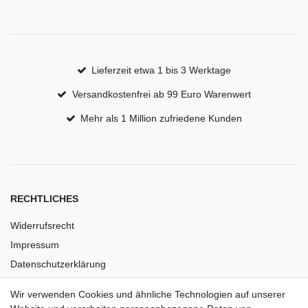
Lieferzeit etwa 1 bis 3 Werktage
Versandkostenfrei ab 99 Euro Warenwert
Mehr als 1 Million zufriedene Kunden
RECHTLICHES
Widerrufsrecht
Impressum
Datenschutzerklärung
AGB
Wir verwenden Cookies und ähnliche Technologien auf unserer
Versandkosten