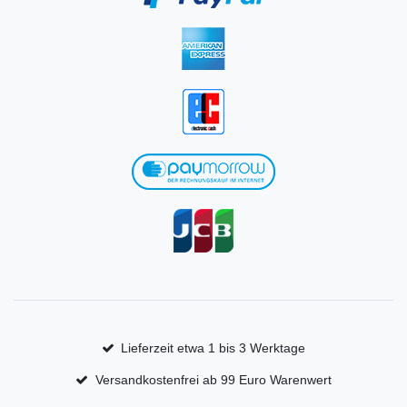
Lieferzeit etwa 1 bis 3 Werktage
Versandkostenfrei ab 99 Euro Warenwert