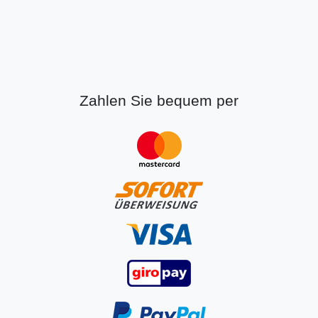
Zahlen Sie bequem per