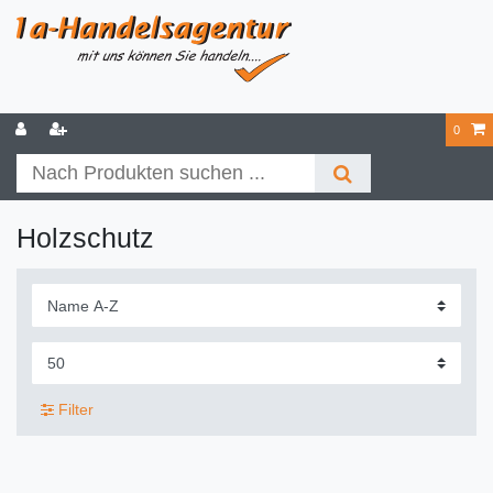
0
Holzschutz
Filter