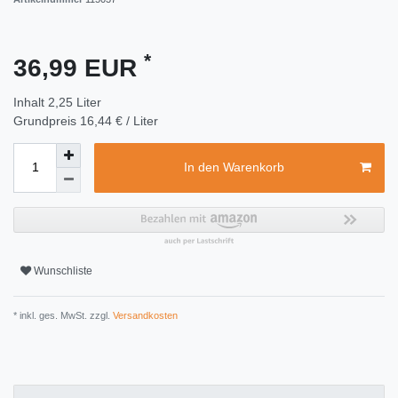
*
36,99 EUR
Inhalt
2,25
Liter
Grundpreis
16,44 € / Liter
In den Warenkorb
Wunschliste
* inkl. ges. MwSt. zzgl.
Versandkosten