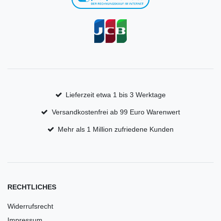
Lieferzeit etwa 1 bis 3 Werktage
Versandkostenfrei ab 99 Euro Warenwert
Mehr als 1 Million zufriedene Kunden
RECHTLICHES
Widerrufsrecht
Impressum