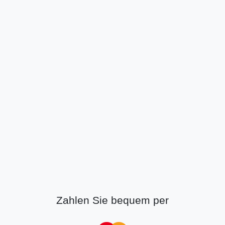
Zahlen Sie bequem per