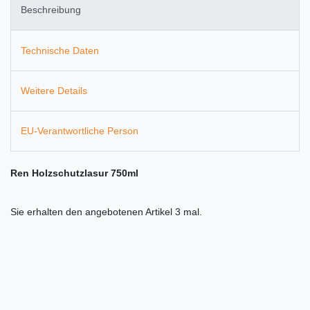
Beschreibung
Technische Daten
Weitere Details
EU-Verantwortliche Person
Ren Holzschutzlasur 750ml
Sie erhalten den angebotenen Artikel 3 mal.