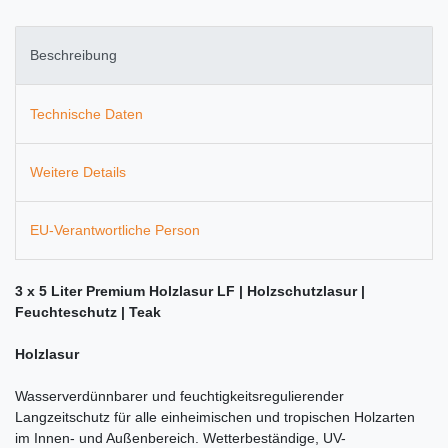
Beschreibung
Technische Daten
Weitere Details
EU-Verantwortliche Person
3 x 5 Liter Premium Holzlasur LF | Holzschutzlasur |
Feuchteschutz | Teak
Holzlasur
Wasserverdünnbarer und feuchtigkeitsregulierender
Langzeitschutz für alle einheimischen und tropischen Holzarten
im Innen- und Außenbereich. Wetterbeständige, UV-