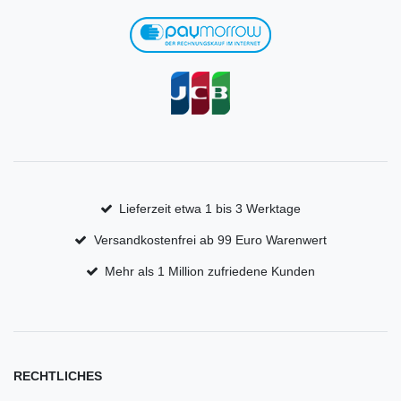
Lieferzeit etwa 1 bis 3 Werktage
Versandkostenfrei ab 99 Euro Warenwert
Mehr als 1 Million zufriedene Kunden
RECHTLICHES