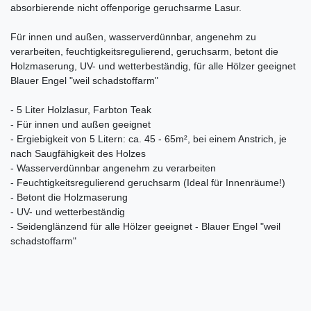
absorbierende nicht offenporige geruchsarme Lasur.
Für innen und außen, wasserverdünnbar, angenehm zu
verarbeiten, feuchtigkeitsregulierend, geruchsarm, betont die
Holzmaserung, UV- und wetterbeständig, für alle Hölzer geeignet
Blauer Engel "weil schadstoffarm"
- 5 Liter Holzlasur, Farbton Teak
- Für innen und außen geeignet
- Ergiebigkeit von 5 Litern: ca. 45 - 65m², bei einem Anstrich, je
nach Saugfähigkeit des Holzes
- Wasserverdünnbar angenehm zu verarbeiten
- Feuchtigkeitsregulierend geruchsarm (Ideal für Innenräume!)
- Betont die Holzmaserung
- UV- und wetterbeständig
- Seidenglänzend für alle Hölzer geeignet - Blauer Engel "weil
schadstoffarm"