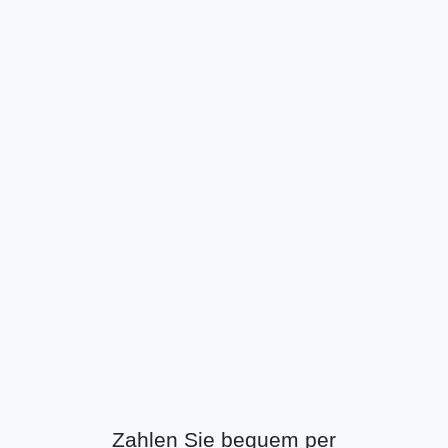
Zahlen Sie bequem per