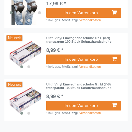
17,99 € *
In den Warenkorb
*
inkl. ges. MwSt.
zzgl.
Versandkosten
Neuheit
Ulith Vinyl Einweghandschuhe Gr. L (8-9)
transparent 100 Stück Schutzhandschuhe
8,99 € *
In den Warenkorb
*
inkl. ges. MwSt.
zzgl.
Versandkosten
Neuheit
Ulith Vinyl Einweghandschuhe Gr. M (7-8)
transparent 100 Stück Schutzhandschuhe
8,99 € *
In den Warenkorb
*
inkl. ges. MwSt.
zzgl.
Versandkosten