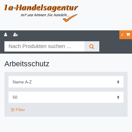
0
Arbeitsschutz
Filter