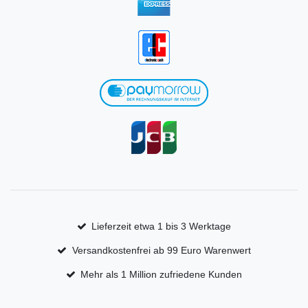
Lieferzeit etwa 1 bis 3 Werktage
Versandkostenfrei ab 99 Euro Warenwert
Mehr als 1 Million zufriedene Kunden