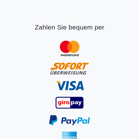
Zahlen Sie bequem per