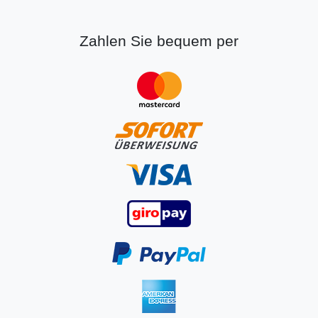
Zahlen Sie bequem per