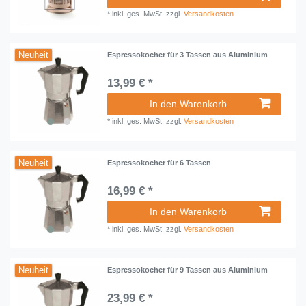
*
inkl. ges. MwSt.
zzgl.
Versandkosten
Neuheit
Espressokocher für 3 Tassen aus Aluminium
13,99 € *
In den Warenkorb
*
inkl. ges. MwSt.
zzgl.
Versandkosten
Neuheit
Espressokocher für 6 Tassen
16,99 € *
In den Warenkorb
*
inkl. ges. MwSt.
zzgl.
Versandkosten
Neuheit
Espressokocher für 9 Tassen aus Aluminium
23,99 € *