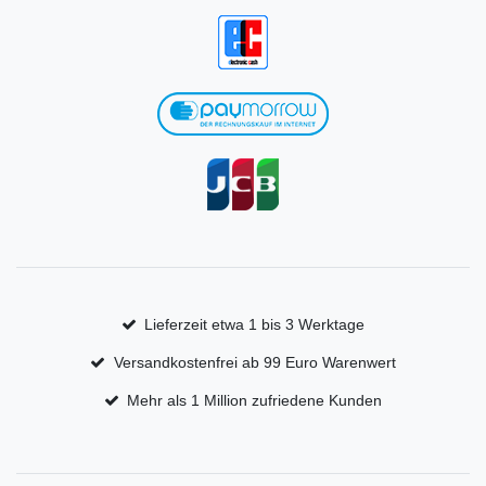
Lieferzeit etwa 1 bis 3 Werktage
Versandkostenfrei ab 99 Euro Warenwert
Mehr als 1 Million zufriedene Kunden