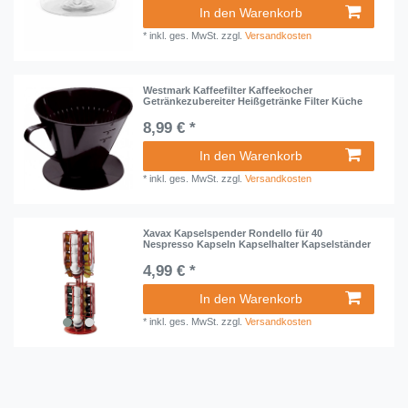
In den Warenkorb
*
inkl. ges. MwSt.
zzgl.
Versandkosten
Westmark Kaffeefilter Kaffeekocher
Getränkezubereiter Heißgetränke Filter Küche
8,99 € *
In den Warenkorb
*
inkl. ges. MwSt.
zzgl.
Versandkosten
Xavax Kapselspender Rondello für 40
Nespresso Kapseln Kapselhalter Kapselständer
4,99 € *
In den Warenkorb
*
inkl. ges. MwSt.
zzgl.
Versandkosten