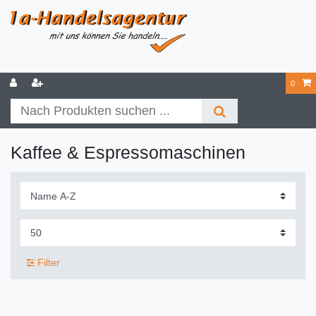
0
Kaffee & Espressomaschinen
Filter