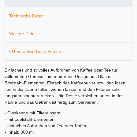
Technische Daten
Weitere Details
EU-Verantwortliche Person
Einfaches und stilvolles Aufbrühen von Kaffee oder Tee für
vollendeten Genuss – im modernen Design aus Glas mit
Edelstahl-Elementen. Einfach das Kaffeepulver bzw. den losen
Tee in die Kanne füllen, ziehen lassen und den Filtereinsatz
langsam hinunterdrücken – die Reste verbleiben unten in der
Kanne und das Getränk ist fertig zum Servieren.
- Glaskanne mit Filtereinsatz
- mit Edelstahl-Elementen
- einfaches Aufbrühen von Tee oder Kaffee
- Inhalt: 800 ml