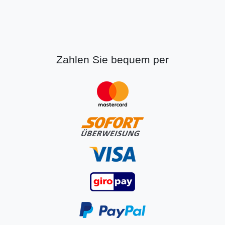
Zahlen Sie bequem per