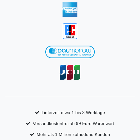
Lieferzeit etwa 1 bis 3 Werktage
Versandkostenfrei ab 99 Euro Warenwert
Mehr als 1 Million zufriedene Kunden