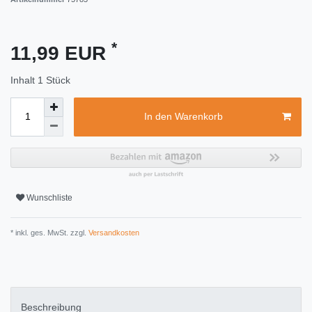
*
11,99 EUR
Inhalt
1
Stück
In den Warenkorb
Wunschliste
* inkl. ges. MwSt. zzgl.
Versandkosten
Beschreibung