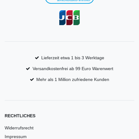
Lieferzeit etwa 1 bis 3 Werktage
Versandkostenfrei ab 99 Euro Warenwert
Mehr als 1 Million zufriedene Kunden
RECHTLICHES
Widerrufsrecht
Impressum