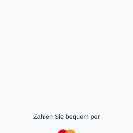
Zahlen Sie bequem per