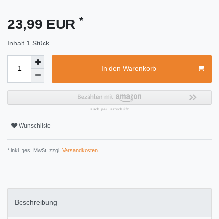
*
23,99 EUR
Inhalt
1
Stück
In den Warenkorb
Wunschliste
* inkl. ges. MwSt. zzgl.
Versandkosten
Beschreibung