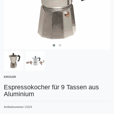
KRÜGER
Espressokocher für 9 Tassen aus
Aluminium
Artikelnummer
13224