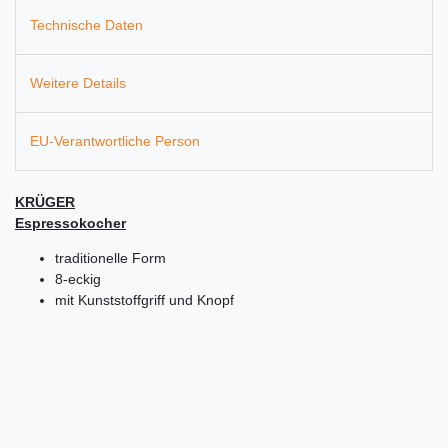
Technische Daten
Weitere Details
EU-Verantwortliche Person
KRÜGER
Espressokocher
traditionelle Form
8-eckig
mit Kunststoffgriff und Knopf