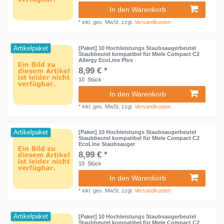
In den Warenkorb
*
inkl. ges. MwSt.
zzgl.
Versandkosten
Artikelpaket
[Paket] 10 Hochleistungs Staubsaugerbeutel
Staubbeutel kompatibel für Miele Compact C2
Allergy EcoLine Plus
8,99 € *
10
Stück
In den Warenkorb
*
inkl. ges. MwSt.
zzgl.
Versandkosten
Artikelpaket
[Paket] 10 Hochleistungs Staubsaugerbeutel
Staubbeutel kompatibel für Miele Compact C2
EcoLine Staubsauger
8,99 € *
10
Stück
In den Warenkorb
*
inkl. ges. MwSt.
zzgl.
Versandkosten
Artikelpaket
[Paket] 10 Hochleistungs Staubsaugerbeutel
Staubbeutel kompatibel für Miele Compact C2