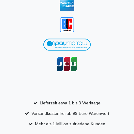
Lieferzeit etwa 1 bis 3 Werktage
Versandkostenfrei ab 99 Euro Warenwert
Mehr als 1 Million zufriedene Kunden