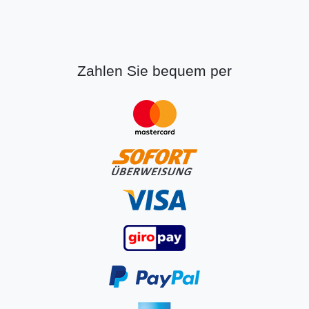
Zahlen Sie bequem per