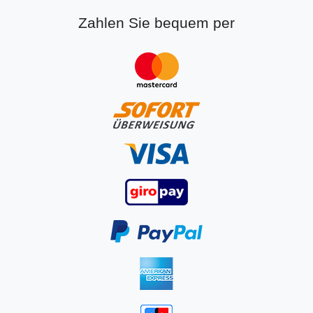
Zahlen Sie bequem per