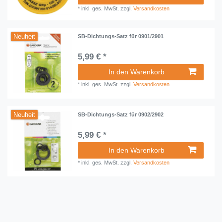
*
inkl. ges. MwSt.
zzgl.
Versandkosten
Neuheit
SB-Dichtungs-Satz für 0901/2901
5,99 € *
In den Warenkorb
*
inkl. ges. MwSt.
zzgl.
Versandkosten
Neuheit
SB-Dichtungs-Satz für 0902/2902
5,99 € *
In den Warenkorb
*
inkl. ges. MwSt.
zzgl.
Versandkosten