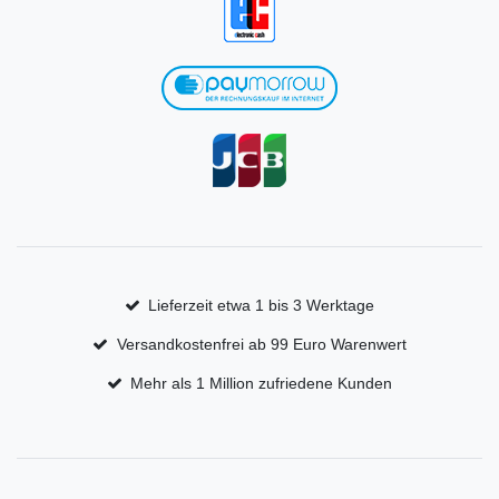
Lieferzeit etwa 1 bis 3 Werktage
Versandkostenfrei ab 99 Euro Warenwert
Mehr als 1 Million zufriedene Kunden