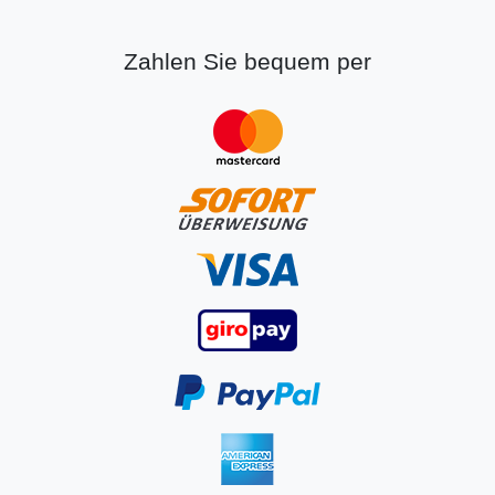
Zahlen Sie bequem per