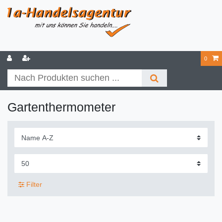
0
Gartenthermometer
Filter