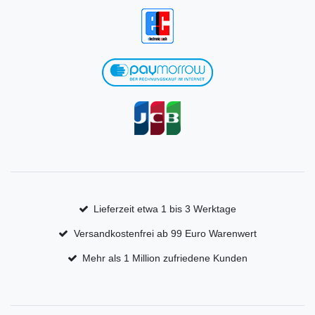
Lieferzeit etwa 1 bis 3 Werktage
Versandkostenfrei ab 99 Euro Warenwert
Mehr als 1 Million zufriedene Kunden