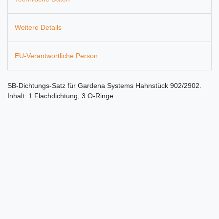
Weitere Details
EU-Verantwortliche Person
SB-Dichtungs-Satz für Gardena Systems Hahnstück 902/2902.
Inhalt: 1 Flachdichtung, 3 O-Ringe.