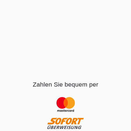
Zahlen Sie bequem per