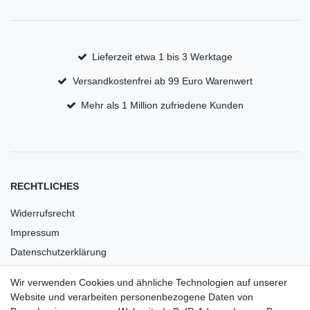
Lieferzeit etwa 1 bis 3 Werktage
Versandkostenfrei ab 99 Euro Warenwert
Mehr als 1 Million zufriedene Kunden
RECHTLICHES
Widerrufsrecht
Impressum
Datenschutzerklärung
AGB
Wir verwenden Cookies und ähnliche Technologien auf unserer
Versandkosten
Website und verarbeiten personenbezogene Daten von