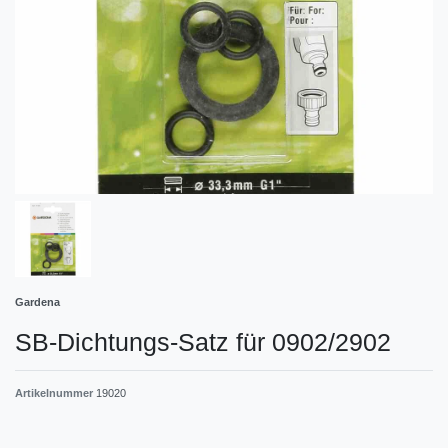
Gardena
SB-Dichtungs-Satz für 0902/2902
Artikelnummer
19020