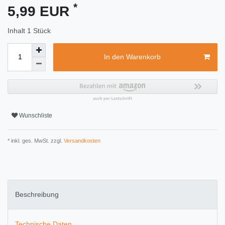
*
5,99 EUR
Inhalt
1
Stück
In den Warenkorb
Wunschliste
* inkl. ges. MwSt. zzgl.
Versandkosten
Beschreibung
Technische Daten