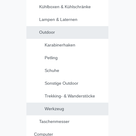
Kühlboxen & Kühlschränke
Lampen & Laternen
Outdoor
Karabinerhaken
Petling
Schuhe
Sonstige Outdoor
Trekking- & Wanderstöcke
Werkzeug
Taschenmesser
Computer