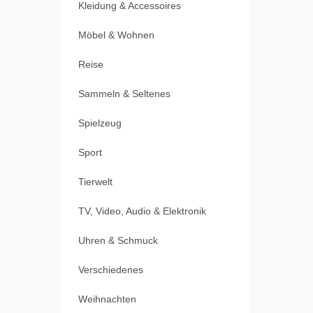
Kleidung & Accessoires
Möbel & Wohnen
Reise
Sammeln & Seltenes
Spielzeug
Sport
Tierwelt
TV, Video, Audio & Elektronik
Uhren & Schmuck
Verschiedenes
Weihnachten