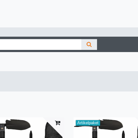
Artikelpaket