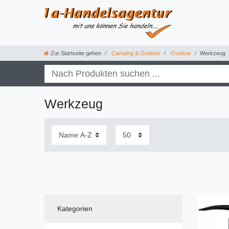
Zur Startseite gehen
Camping & Outdoor
Outdoor
Werkzeug
Werkzeug
Kategorien