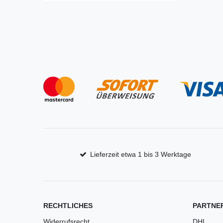
Lieferzeit etwa 1 bis 3 Werktage
RECHTLICHES
PARTNE
Widerrufsrecht
DHL