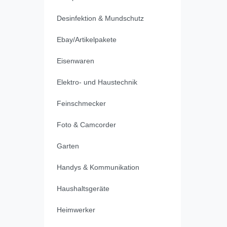
Desinfektion & Mundschutz
Ebay/Artikelpakete
Eisenwaren
Elektro- und Haustechnik
Feinschmecker
Foto & Camcorder
Garten
Handys & Kommunikation
Haushaltsgeräte
Heimwerker