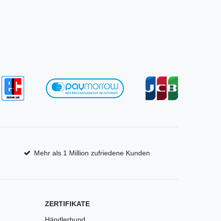
Mehr als 1 Million zufriedene Kunden
ZERTIFIKATE
Händlerbund