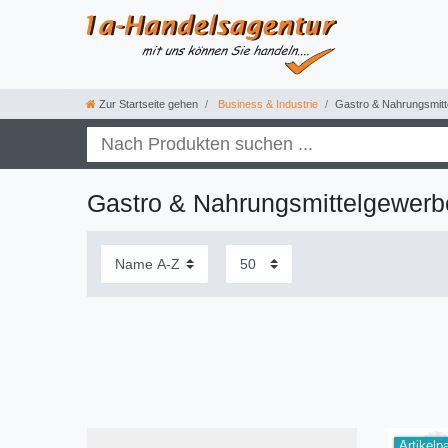
Zur Startseite gehen
Business & Industrie
Gastro & Nahrungsmit
Gastro & Nahrungsmittelgewerb
Artikelp