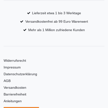
Lieferzeit etwa 1 bis 3 Werktage
Versandkostenfrei ab 99 Euro Warenwert
Mehr als 1 Million zufriedene Kunden
Widerrufsrecht
Impressum
Datenschutzerklärung
AGB
Versandkosten
Barrierefreiheit
Anleitungen