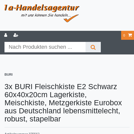
0
BURI
3x BURI Fleischkiste E2 Schwarz
60x40x20cm Lagerkiste,
Meischkiste, Metzgerkiste Eurobox
aus Deutschland lebensmittelecht,
robust, stapelbar