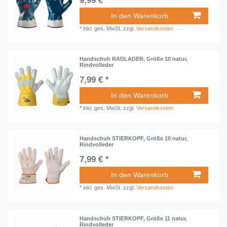
9,99 € *
In den Warenkorb
*
inkl. ges. MwSt.
zzgl.
Versandkosten
Handschuh RADLADER, Größe 10 natur,
Rindvolleder
7,99 € *
In den Warenkorb
*
inkl. ges. MwSt.
zzgl.
Versandkosten
Handschuh STIERKOPF, Größe 10 natur,
Rindvolleder
7,99 € *
In den Warenkorb
*
inkl. ges. MwSt.
zzgl.
Versandkosten
Handschuh STIERKOPF, Größe 11 natur,
Rindvolleder