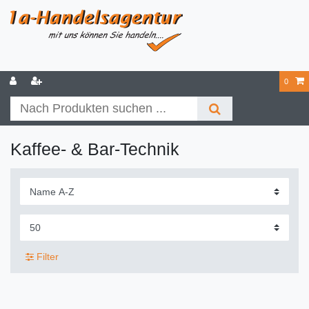
0
Kaffee- & Bar-Technik
Filter