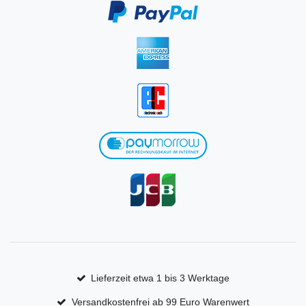
Lieferzeit etwa 1 bis 3 Werktage
Versandkostenfrei ab 99 Euro Warenwert