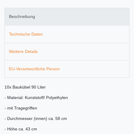
Beschreibung
Technische Daten
Weitere Details
EU-Verantwortliche Person
10x Baukübel 90 Liter
- Material: Kunststoff/ Polyethylen
- mit Tragegriffen
- Durchmesser (innen) ca. 58 cm
- Höhe ca. 43 cm