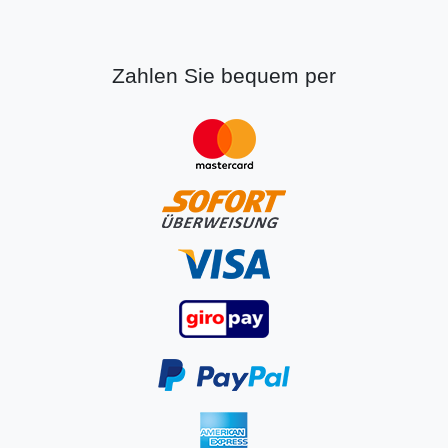
Zahlen Sie bequem per