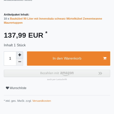
Artikelpaket Inhalt:
10 x
Baukübel 90 Liter mit Innenskala schwarz Mörtelkübel Zementwanne
Maurertuppen
*
137,99 EUR
Inhalt
1
Stück
In den Warenkorb
Wunschliste
* inkl. ges. MwSt. zzgl.
Versandkosten