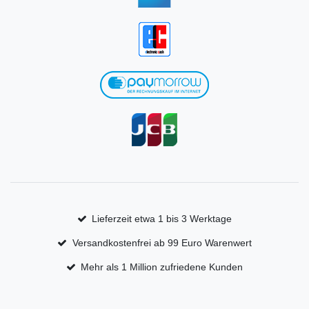
Lieferzeit etwa 1 bis 3 Werktage
Versandkostenfrei ab 99 Euro Warenwert
Mehr als 1 Million zufriedene Kunden