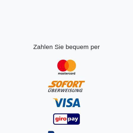
Zahlen Sie bequem per