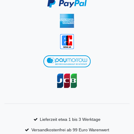
Lieferzeit etwa 1 bis 3 Werktage
Versandkostenfrei ab 99 Euro Warenwert