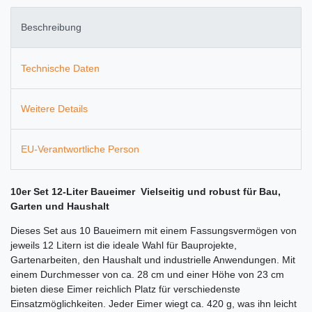
Beschreibung
Technische Daten
Weitere Details
EU-Verantwortliche Person
10er Set 12-Liter Baueimer  Vielseitig und robust für Bau,
Garten und Haushalt
Dieses Set aus 10 Baueimern mit einem Fassungsvermögen von
jeweils 12 Litern ist die ideale Wahl für Bauprojekte,
Gartenarbeiten, den Haushalt und industrielle Anwendungen. Mit
einem Durchmesser von ca. 28 cm und einer Höhe von 23 cm
bieten diese Eimer reichlich Platz für verschiedenste
Einsatzmöglichkeiten. Jeder Eimer wiegt ca. 420 g, was ihn leicht