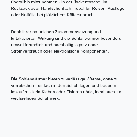
überallhin mitzunehmen - in der Jackentasche, im
Rucksack oder Handschuhfach - ideal für Reisen, Ausflüge
oder Notfälle bei plötzlichem Kälteeinbruch.
Dank ihrer natürlichen Zusammensetzung und
luftaktivierten Wirkung sind die Sohlenwärmer besonders
umweltfreundlich und nachhaltig - ganz ohne
Stromverbrauch oder elektronische Komponenten.
Die Sohlenwärmer bieten zuverlässige Wärme, ohne zu
verrutschen - einfach in den Schuh legen und bequem
loslaufen - kein Kleben oder Fixieren nötig, ideal auch für
wechselndes Schuhwerk.