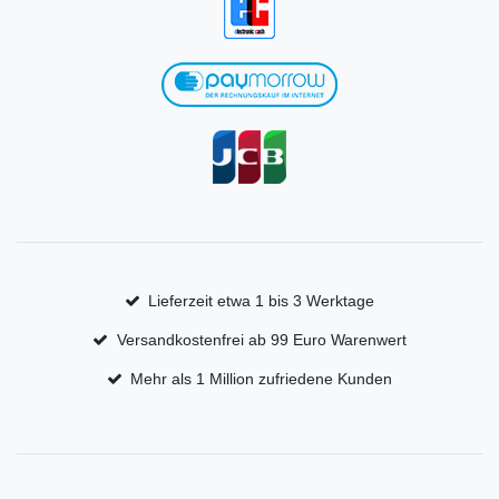
Lieferzeit etwa 1 bis 3 Werktage
Versandkostenfrei ab 99 Euro Warenwert
Mehr als 1 Million zufriedene Kunden