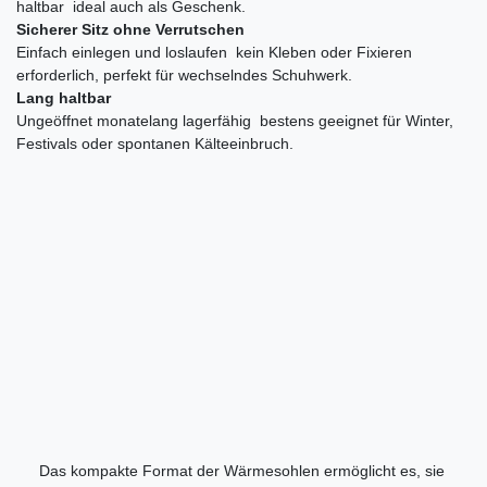
haltbar  ideal auch als Geschenk.
Sicherer Sitz ohne Verrutschen
Einfach einlegen und loslaufen  kein Kleben oder Fixieren
erforderlich, perfekt für wechselndes Schuhwerk.
Lang haltbar
Ungeöffnet monatelang lagerfähig  bestens geeignet für Winter,
Festivals oder spontanen Kälteeinbruch.
Das kompakte Format der Wärmesohlen ermöglicht es, sie