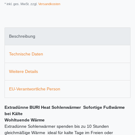
* inkl. ges. MwSt. zzgl.
Versandkosten
Beschreibung
Technische Daten
Weitere Details
EU-Verantwortliche Person
Extradünne BURI Heat Sohlenwärmer  Sofortige Fußwärme
bei Kälte
Wohltuende Wärme
Extradünne Sohlenwärmer spenden bis zu 10 Stunden
gleichmäßige Wärme  ideal für kalte Tage im Freien oder