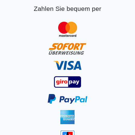
Zahlen Sie bequem per