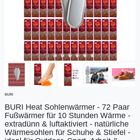
BURI
BURI Heat Sohlenwärmer - 72 Paar
Fußwärmer für 10 Stunden Wärme -
extradünn & luftaktiviert - natürliche
Wärmesohlen für Schuhe & Stiefel -